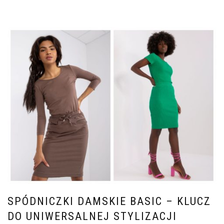
SPÓDNICZKI DAMSKIE BASIC – KLUCZ
DO UNIWERSALNEJ STYLIZACJI