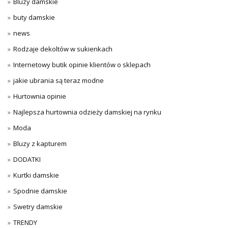
Bluzy damskie
buty damskie
news
Rodzaje dekoltów w sukienkach
Internetowy butik opinie klientów o sklepach
jakie ubrania są teraz modne
Hurtownia opinie
Najlepsza hurtownia odzieży damskiej na rynku
Moda
Bluzy z kapturem
DODATKI
Kurtki damskie
Spodnie damskie
Swetry damskie
TRENDY