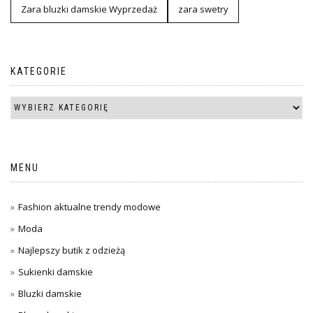
Zara bluzki damskie Wyprzedaż
zara swetry
KATEGORIE
MENU
Fashion aktualne trendy modowe
Moda
Najlepszy butik z odzieżą
Sukienki damskie
Bluzki damskie