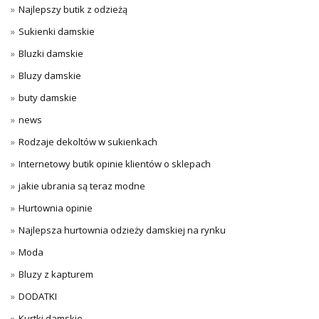
Najlepszy butik z odzieżą
Sukienki damskie
Bluzki damskie
Bluzy damskie
buty damskie
news
Rodzaje dekoltów w sukienkach
Internetowy butik opinie klientów o sklepach
jakie ubrania są teraz modne
Hurtownia opinie
Najlepsza hurtownia odzieży damskiej na rynku
Moda
Bluzy z kapturem
DODATKI
Kurtki damskie