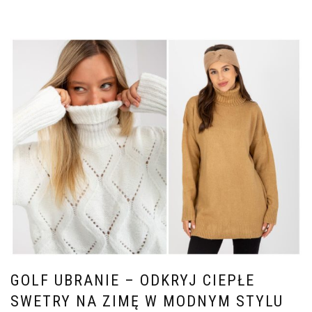
GOLF UBRANIE – ODKRYJ CIEPŁE
SWETRY NA ZIMĘ W MODNYM STYLU