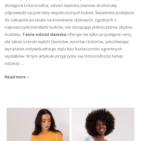
dostępna
i
różnorodna, odzież damska stanowi doskonałą
odpowiedź na potrzeby współczesnych kobiet. Świadome podejście
do zakupów pozwala na kreowanie stylowych, zgodnych z
najnowszymi trendami looków, nie obciążając jednocześnie zbytnio
budżetu.
Tania odzież damska
oferuje nie tylko przystępne ceny,
ale także szeroki wybór fasonów, wzorów i kolorów, umożliwiając
wyrażanie indywidualnego stylu bez konieczności ogromnych
wydatków. W tym artykule przyjrzymy się różnorodności taniej
odzieży …
Read more