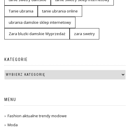
Tanie ubrania
tanie ubrania online
ubrania damskie sklep internetowy
Zara bluzki damskie Wyprzedaż
zara swetry
KATEGORIE
MENU
Fashion aktualne trendy modowe
Moda