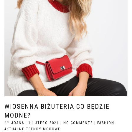
WIOSENNA BIŻUTERIA CO BĘDZIE
MODNE?
BY
JOANA
|
4 LUTEGO 2024
|
NO COMMENTS
|
FASHION
AKTUALNE TRENDY MODOWE