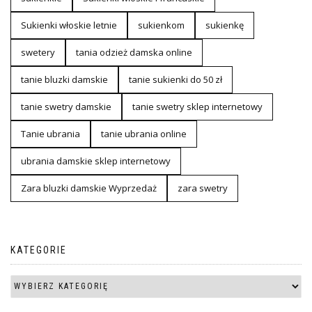
Sukienki włoskie letnie
sukienkom
sukienkę
swetery
tania odzież damska online
tanie bluzki damskie
tanie sukienki do 50 zł
tanie swetry damskie
tanie swetry sklep internetowy
Tanie ubrania
tanie ubrania online
ubrania damskie sklep internetowy
Zara bluzki damskie Wyprzedaż
zara swetry
KATEGORIE