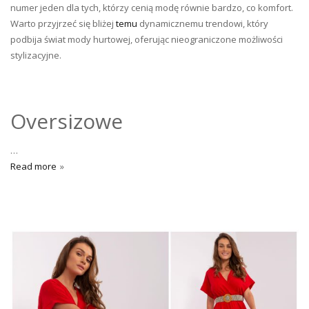
numer jeden dla tych, którzy cenią modę równie bardzo, co komfort.
Warto przyjrzeć się bliżej
temu
dynamicznemu trendowi, który
podbija świat mody hurtowej, oferując nieograniczone możliwości
stylizacyjne.
Oversizowe
…
Read more