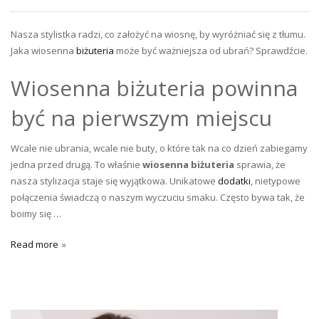
Nasza stylistka radzi, co założyć na wiosnę, by wyróżniać się z tłumu.
Jaka wiosenna
biżuteria
może być ważniejsza od ubrań? Sprawdźcie.
Wiosenna biżuteria powinna
być na pierwszym miejscu
Wcale nie ubrania, wcale nie buty, o które tak na co dzień zabiegamy
jedna przed drugą. To właśnie
wiosenna biżuteria
sprawia, że
nasza stylizacja staje się wyjątkowa. Unikatowe
dodatki
, nietypowe
połączenia świadczą o naszym wyczuciu smaku. Często bywa tak, że
boimy się …
Read more