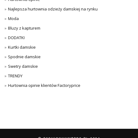
Najlepsza hurtownia odzieży damskiej na rynku
Moda
Bluzy z kapturem
DODATKI
Kurtki damskie
Spodnie damskie
Swetry damskie
TRENDY
Hurtownia opinie klientów Factoryprice