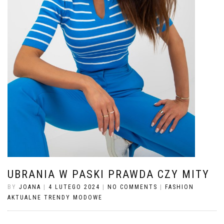
UBRANIA W PASKI PRAWDA CZY MITY
BY
JOANA
|
4 LUTEGO 2024
|
NO COMMENTS
|
FASHION
AKTUALNE TRENDY MODOWE