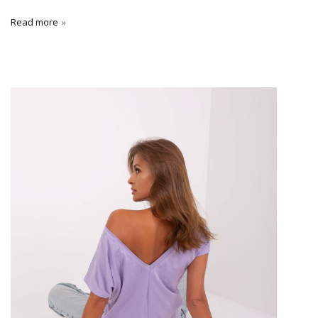
Read more