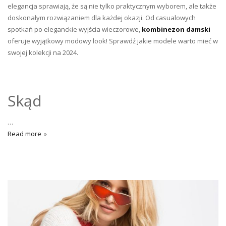
elegancja sprawiają, że są nie tylko praktycznym wyborem, ale także
doskonałym rozwiązaniem dla każdej okazji. Od casualowych
spotkań po eleganckie wyjścia wieczorowe,
kombinezon damski
oferuje wyjątkowy modowy look! Sprawdź jakie modele warto mieć w
swojej kolekcji na 2024.
Skąd
…
Read more