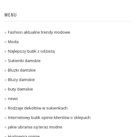
MENU
Fashion aktualne trendy modowe
Moda
Najlepszy butik z odzieżą
Sukienki damskie
Bluzki damskie
Bluzy damskie
buty damskie
news
Rodzaje dekoltów w sukienkach
Internetowy butik opinie klientów o sklepach
jakie ubrania są teraz modne
Hurtownia opinie