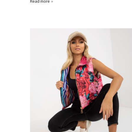
Read more