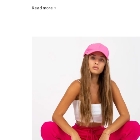
Read more