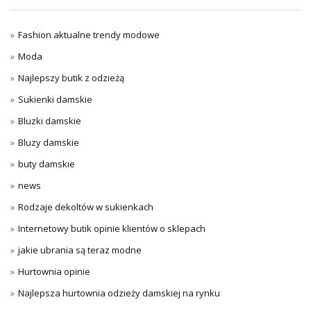
Fashion aktualne trendy modowe
Moda
Najlepszy butik z odzieżą
Sukienki damskie
Bluzki damskie
Bluzy damskie
buty damskie
news
Rodzaje dekoltów w sukienkach
Internetowy butik opinie klientów o sklepach
jakie ubrania są teraz modne
Hurtownia opinie
Najlepsza hurtownia odzieży damskiej na rynku