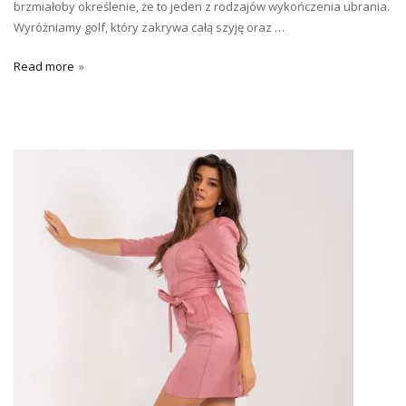
brzmiałoby określenie, że to jeden z rodzajów wykończenia ubrania.
Wyróżniamy golf, który zakrywa całą szyję oraz …
Read more