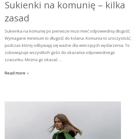
Sukienki na komunię – kilka
zasad
Sukienka na komunię po pierwsze musi mieć odpowiednią długość.
Wymagane minimum to długość do kolana. Komunia to uroczystość,
podczas której odbywają się ważne dla wierzących wydarzenia. To
zobowiązuje wszystkich gości do okazania odpowiedniego
szacunku. Można go okazać …
Read more