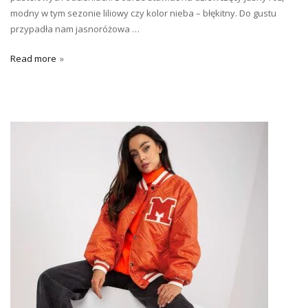
modny w tym sezonie liliowy czy kolor nieba – błękitny. Do gustu
przypadła nam jasnoróżowa …
Read more