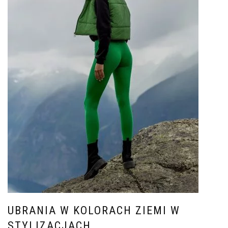
UBRANIA W KOLORACH ZIEMI W
STYLIZACJACH