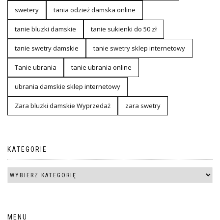
swetery
tania odzież damska online
tanie bluzki damskie
tanie sukienki do 50 zł
tanie swetry damskie
tanie swetry sklep internetowy
Tanie ubrania
tanie ubrania online
ubrania damskie sklep internetowy
Zara bluzki damskie Wyprzedaż
zara swetry
KATEGORIE
MENU