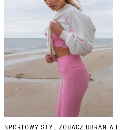
SPORTOWY STYL ZOBACZ UBRANIA I