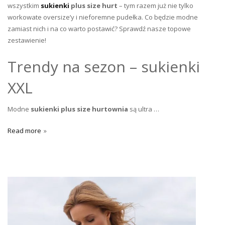
wszystkim
sukienki
plus size hurt
– tym razem już nie tylko
workowate oversize’y i nieforemne pudełka. Co będzie modne
zamiast nich i na co warto postawić? Sprawdź nasze topowe
zestawienie!
Trendy na sezon – sukienki
XXL
Modne
sukienki plus size hurtownia
są ultra …
Read more