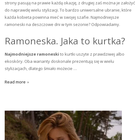
strony pasują na prawie każdą okazję, z drugiej zaś można je założyć
do naprawdę wielu stylizacji. To bardzo uniwersalne ubranie, które
każda kobieta powinna mieć w swojej szafie. Najmodniejsze
ramoneski na deszczowe dni w tym sezonie? Odpowiadamy.
Ramoneska. Jaka to kurtka?
Najmodniejsze ramoneski
to kurtki uszyte z prawdziwej albo
ekoskóry. Oba warianty doskonale prezentują się w wielu
stylizacjach, dlatego śmiało możecie …
Read more