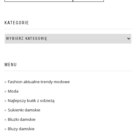
KATEGORIE
MENU
Fashion aktualne trendy modowe
Moda
Najlepszy butik z odzieżą
Sukienki damskie
Bluzki damskie
Bluzy damskie