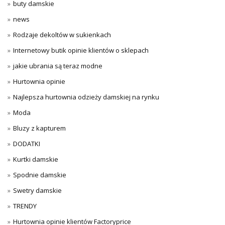
buty damskie
news
Rodzaje dekoltów w sukienkach
Internetowy butik opinie klientów o sklepach
jakie ubrania są teraz modne
Hurtownia opinie
Najlepsza hurtownia odzieży damskiej na rynku
Moda
Bluzy z kapturem
DODATKI
Kurtki damskie
Spodnie damskie
Swetry damskie
TRENDY
Hurtownia opinie klientów Factoryprice