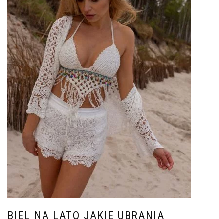
BIEL NA LATO JAKIE UBRANIA