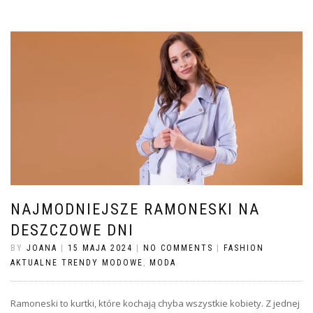
NAJMODNIEJSZE RAMONESKI NA
DESZCZOWE DNI
BY
JOANA
|
15 MAJA 2024
|
NO COMMENTS
|
FASHION
AKTUALNE TRENDY MODOWE
,
MODA
Ramoneski to kurtki, które kochają chyba wszystkie kobiety. Z jednej