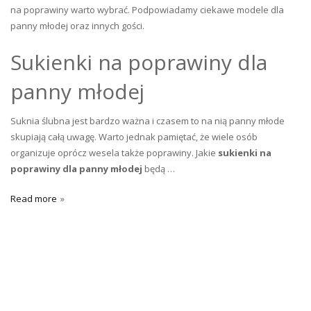
na poprawiny warto wybrać. Podpowiadamy ciekawe modele dla
panny młodej oraz innych gości.
Sukienki na poprawiny dla
panny młodej
Suknia ślubna jest bardzo ważna i czasem to na nią panny młode
skupiają całą uwagę. Warto jednak pamiętać, że wiele osób
organizuje oprócz wesela także poprawiny. Jakie
sukienki na
poprawiny dla panny młodej
będą …
Read more