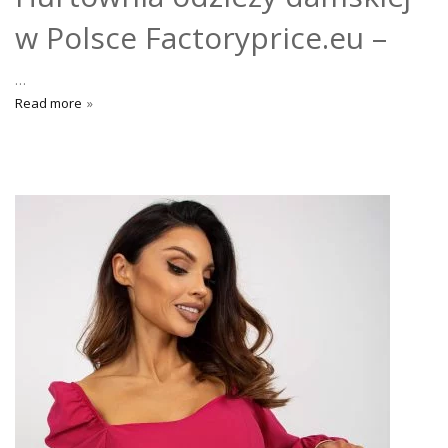
w Polsce Factoryprice.eu –
…
Read more