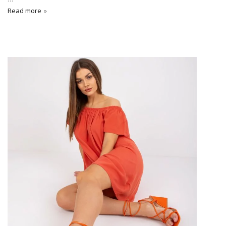
Read more