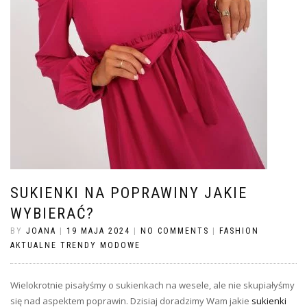
SUKIENKI NA POPRAWINY JAKIE
WYBIERAĆ?
BY
JOANA
|
19 MAJA 2024
|
NO COMMENTS
|
FASHION
AKTUALNE TRENDY MODOWE
Wielokrotnie pisałyśmy o sukienkach na wesele, ale nie skupiałyśmy
się nad aspektem poprawin. Dzisiaj doradzimy Wam jakie
sukienki