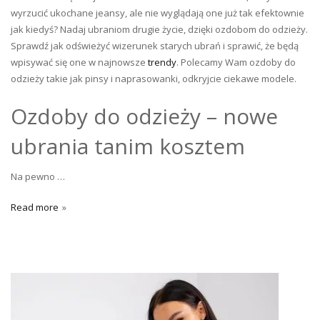
wyrzucić ukochane jeansy, ale nie wyglądają one już tak efektownie
jak kiedyś? Nadaj ubraniom drugie życie, dzięki ozdobom do odzieży.
Sprawdź jak odświeżyć wizerunek starych ubrań i sprawić, że będą
wpisywać się one w najnowsze
trendy
. Polecamy Wam ozdoby do
odzieży takie jak pinsy i naprasowanki, odkryjcie ciekawe modele.
Ozdoby do odzieży – nowe
ubrania tanim kosztem
Na pewno …
Read more