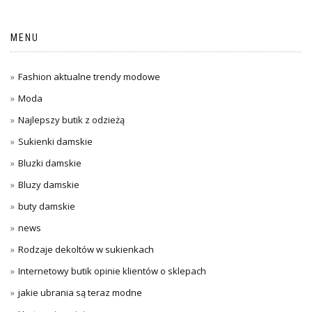
MENU
Fashion aktualne trendy modowe
Moda
Najlepszy butik z odzieżą
Sukienki damskie
Bluzki damskie
Bluzy damskie
buty damskie
news
Rodzaje dekoltów w sukienkach
Internetowy butik opinie klientów o sklepach
jakie ubrania są teraz modne