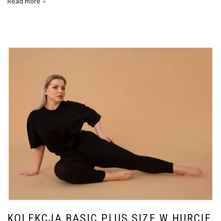
Read more
KOLEKCJA BASIC PLUS SIZE W HURCIE