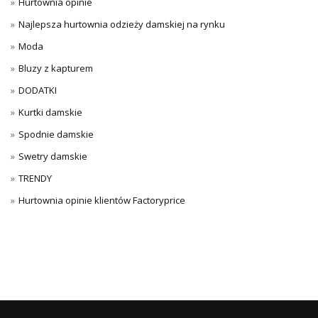
Hurtownia opinie
Najlepsza hurtownia odzieży damskiej na rynku
Moda
Bluzy z kapturem
DODATKI
Kurtki damskie
Spodnie damskie
Swetry damskie
TRENDY
Hurtownia opinie klientów Factoryprice