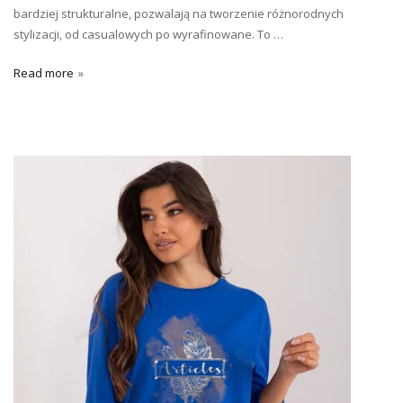
bardziej strukturalne, pozwalają na tworzenie różnorodnych
stylizacji, od casualowych po wyrafinowane. To …
Read more