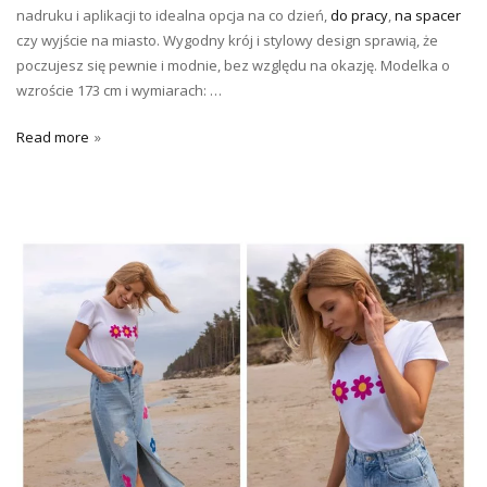
nadruku i aplikacji to idealna opcja na co dzień,
do pracy
,
na spacer
czy wyjście na miasto. Wygodny krój i stylowy design sprawią, że
poczujesz się pewnie i modnie, bez względu na okazję. Modelka o
wzroście 173 cm i wymiarach: …
Read more