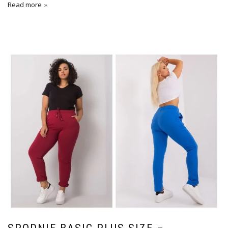
Read more