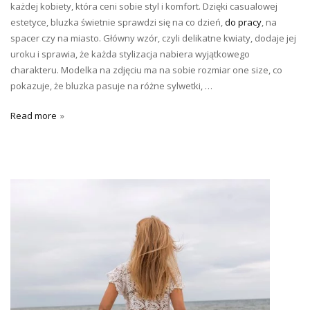
każdej kobiety, która ceni sobie styl i komfort. Dzięki casualowej
estetyce, bluzka świetnie sprawdzi się na co dzień,
do pracy
, na
spacer czy na miasto. Główny wzór, czyli delikatne kwiaty, dodaje jej
uroku i sprawia, że każda stylizacja nabiera wyjątkowego
charakteru. Modelka na zdjęciu ma na sobie rozmiar one size, co
pokazuje, że bluzka pasuje na różne sylwetki, …
Read more