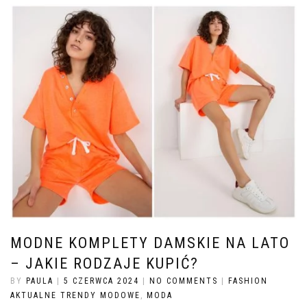
MODNE KOMPLETY DAMSKIE NA LATO
– JAKIE RODZAJE KUPIĆ?
BY
PAULA
|
5 CZERWCA 2024
|
NO COMMENTS
|
FASHION
AKTUALNE TRENDY MODOWE
,
MODA