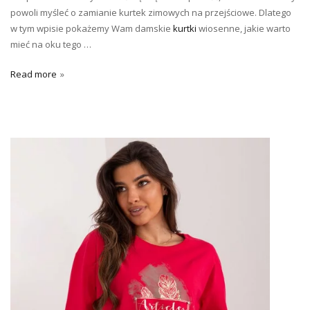
powoli myśleć o zamianie kurtek zimowych na przejściowe. Dlatego
w tym wpisie pokażemy Wam damskie
kurtki
wiosenne, jakie warto
mieć na oku tego …
Read more