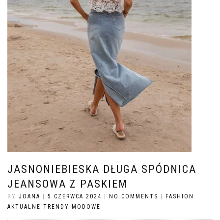
JASNONIEBIESKA DŁUGA SPÓDNICA
JEANSOWA Z PASKIEM
BY
JOANA
|
5 CZERWCA 2024
|
NO COMMENTS
|
FASHION
AKTUALNE TRENDY MODOWE