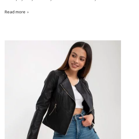
Read more