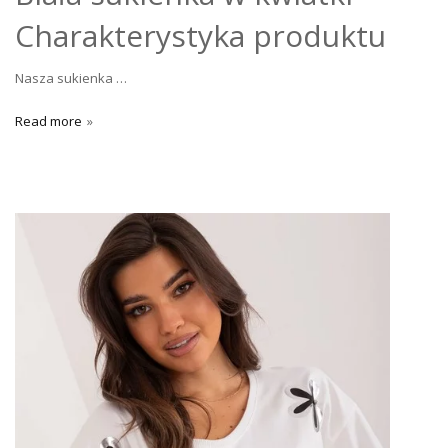
Charakterystyka produktu
Nasza sukienka …
Read more