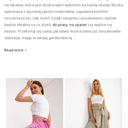
na rękawie, która jest doskonałym wyborem na każdą okazję. Bluzka
wykonana z wysokiej jakości materiałów, zapewnia komfort
noszenia przez cały dzień. Dzięki swojemu casualowemu stylowi
będzie idealna na co dzień,
do pracy
,
na spacer
czy wyjście na
miasto. Przekonaj się sama, jak łatwo można stworzyć niesamowite
stylizacje, mając w swojej garderobie tę …
Read more