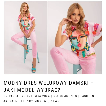
MODNY DRES WELUROWY DAMSKI –
JAKI MODEL WYBRAĆ?
BY
PAULA
|
28 CZERWCA 2024
|
NO COMMENTS
|
FASHION
AKTUALNE TRENDY MODOWE
,
NEWS