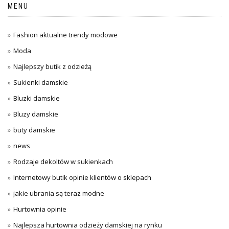
MENU
Fashion aktualne trendy modowe
Moda
Najlepszy butik z odzieżą
Sukienki damskie
Bluzki damskie
Bluzy damskie
buty damskie
news
Rodzaje dekoltów w sukienkach
Internetowy butik opinie klientów o sklepach
jakie ubrania są teraz modne
Hurtownia opinie
Najlepsza hurtownia odzieży damskiej na rynku