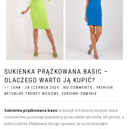
SUKIENKA PRĄŻKOWANA BASIC –
DLACZEGO WARTO JĄ KUPIĆ?
BY
LENA
|
28 CZERWCA 2024
|
NO COMMENTS
|
FASHION
AKTUALNE TRENDY MODOWE
,
SUKIENKI DAMSKIE
Sukienka prążkowana
basic
to klasyk w kobiecej modzie, które
niezmiennie pozostaje popularny przez wiele sezonów. Ich prosty, a
jednocześnie efektowny design sprawia, że są doskonałym