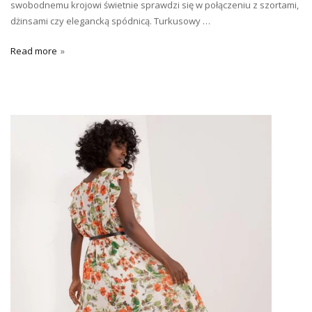
swobodnemu krojowi świetnie sprawdzi się w połączeniu z szortami,
dżinsami czy elegancką spódnicą. Turkusowy …
Read more