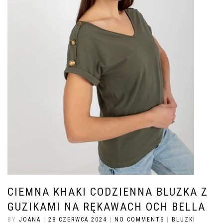
CIEMNA KHAKI CODZIENNA BLUZKA Z
GUZIKAMI NA RĘKAWACH OCH BELLA
BY
JOANA
|
28 CZERWCA 2024
|
NO COMMENTS
|
BLUZKI