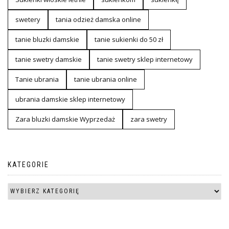
swetery
tania odzież damska online
tanie bluzki damskie
tanie sukienki do 50 zł
tanie swetry damskie
tanie swetry sklep internetowy
Tanie ubrania
tanie ubrania online
ubrania damskie sklep internetowy
Zara bluzki damskie Wyprzedaż
zara swetry
KATEGORIE