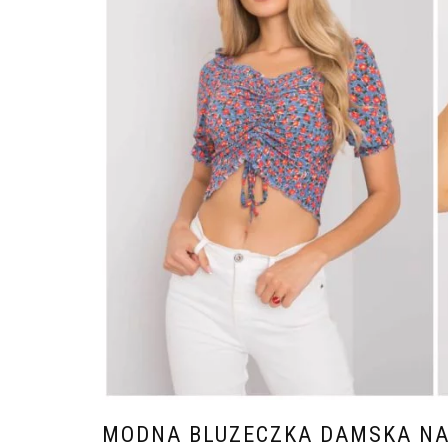
MODNA BLUZECZKA DAMSKA NA