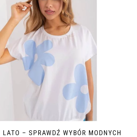
 LATO – SPRAWDŹ WYBÓR MODNYCH