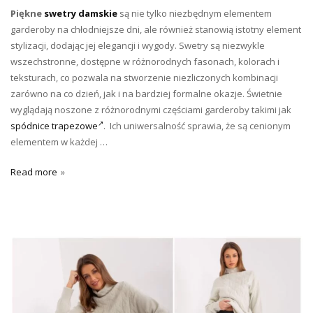
Piękne
swetry damskie
są nie tylko niezbędnym elementem
garderoby na chłodniejsze dni, ale również stanowią istotny element
stylizacji, dodając jej elegancji i wygody. Swetry są niezwykle
wszechstronne, dostępne w różnorodnych fasonach, kolorach i
teksturach, co pozwala na stworzenie niezliczonych kombinacji
zarówno na co dzień, jak i na bardziej formalne okazje. Świetnie
wyglądają noszone z różnorodnymi częściami garderoby takimi jak
spódnice trapezowe
. Ich uniwersalność sprawia, że są cenionym
elementem w każdej …
Read more