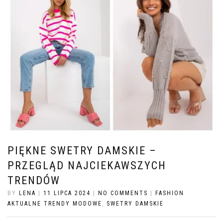
PIĘKNE SWETRY DAMSKIE –
PRZEGLĄD NAJCIEKAWSZYCH
TRENDÓW
BY
LENA
|
11 LIPCA 2024
|
NO COMMENTS
|
FASHION
AKTUALNE TRENDY MODOWE
,
SWETRY DAMSKIE