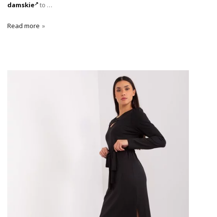
damskie
to …
Read more