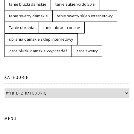
tanie bluzki damskie
tanie sukienki do 50 zł
tanie swetry damskie
tanie swetry sklep internetowy
Tanie ubrania
tanie ubrania online
ubrania damskie sklep internetowy
Zara bluzki damskie Wyprzedaż
zara swetry
KATEGORIE
MENU