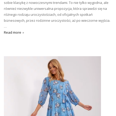
sobie klasykę z nowoczesnymi trendami. To nie tylko wygodna, ale
również niezwykle uniwersalna propozycja, która sprawdzi się na
różnego rodzaju uroczystościach, od oficjalnych spotkań
biznesowych, przez rodzinne uroczystości, aż po wieczorne wyjścia.
…
Read more