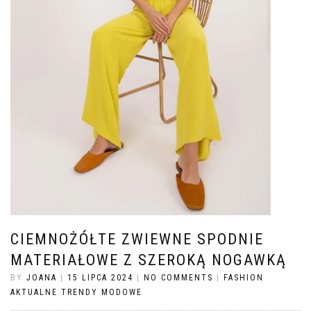
CIEMNOŻÓŁTE ZWIEWNE SPODNIE
MATERIAŁOWE Z SZEROKĄ NOGAWKĄ
BY
JOANA
|
15 LIPCA 2024
|
NO COMMENTS
|
FASHION
AKTUALNE TRENDY MODOWE