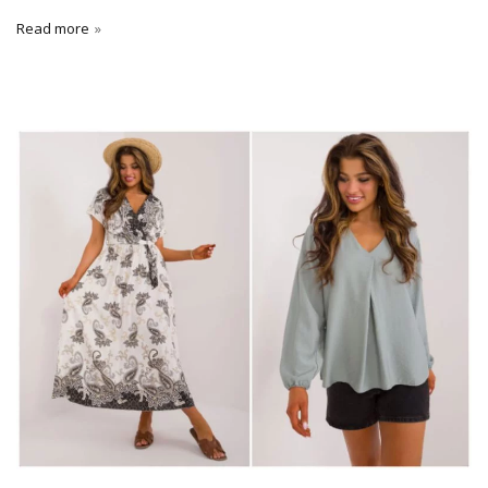
Read more