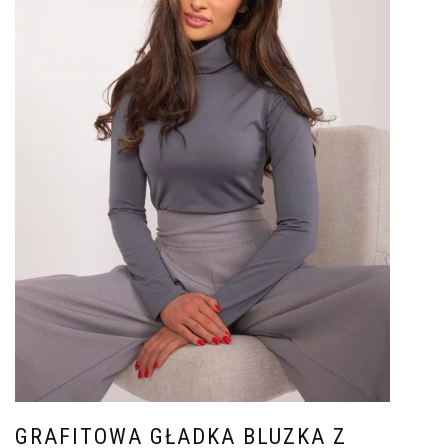
GRAFITOWA GŁADKA BLUZKA Z