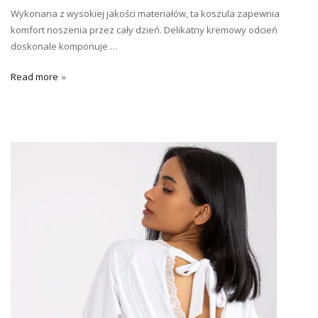
Wykonana z wysokiej jakości materiałów, ta koszula zapewnia
komfort noszenia przez cały dzień. Delikatny kremowy odcień
doskonale komponuje …
Read more