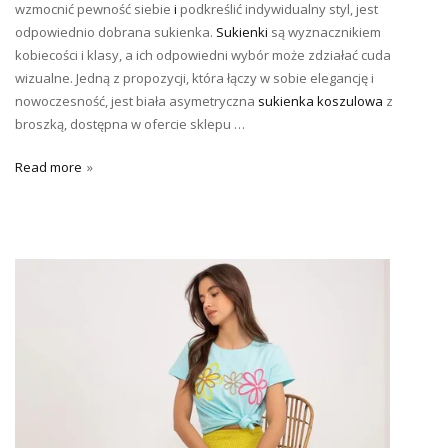
wzmocnić pewność siebie
i
podkreślić indywidualny styl, jest
odpowiednio dobrana sukienka.
Sukienki
są wyznacznikiem
kobiecości i klasy, a ich odpowiedni wybór może zdziałać cuda
wizualne. Jedną z propozycji, która łączy w sobie elegancję i
nowoczesność, jest biała asymetryczna
sukienka koszulowa
z
broszką, dostępna w ofercie sklepu …
Read more