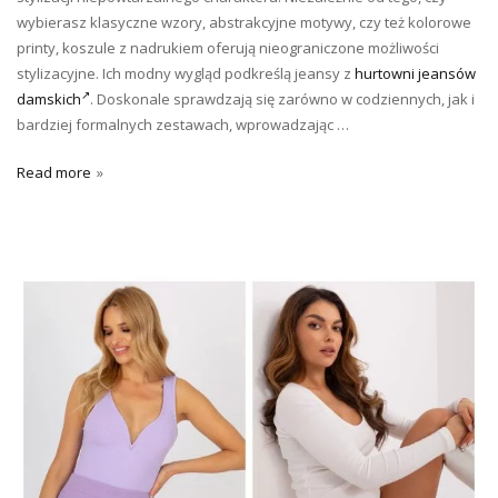
wybierasz klasyczne wzory, abstrakcyjne motywy, czy też kolorowe
printy, koszule z nadrukiem oferują nieograniczone możliwości
stylizacyjne. Ich modny wygląd podkreślą jeansy z
hurtowni jeansów
damskich
. Doskonale sprawdzają się zarówno w codziennych, jak i
bardziej formalnych zestawach, wprowadzając …
Read more