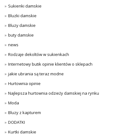
Sukienki damskie
Bluzki damskie
Bluzy damskie
buty damskie
news
Rodzaje dekoltów w sukienkach
Internetowy butik opinie klientów o sklepach
jakie ubrania są teraz modne
Hurtownia opinie
Najlepsza hurtownia odzieży damskiej na rynku
Moda
Bluzy z kapturem
DODATKI
Kurtki damskie