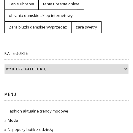
Tanie ubrania
tanie ubrania online
ubrania damskie sklep internetowy
Zara bluzki damskie Wyprzedaż
zara swetry
KATEGORIE
MENU
Fashion aktualne trendy modowe
Moda
Najlepszy butik z odzieżą