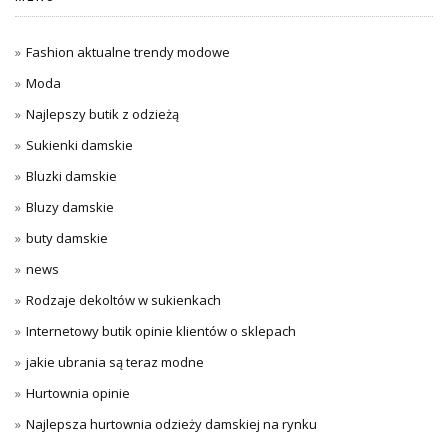
Fashion aktualne trendy modowe
Moda
Najlepszy butik z odzieżą
Sukienki damskie
Bluzki damskie
Bluzy damskie
buty damskie
news
Rodzaje dekoltów w sukienkach
Internetowy butik opinie klientów o sklepach
jakie ubrania są teraz modne
Hurtownia opinie
Najlepsza hurtownia odzieży damskiej na rynku