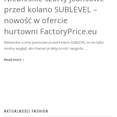
przed kolano SUBLEVEL –
nowość w ofercie
hurtowni FactoryPrice.eu
Niebieskie szorty jeansowe przed kolano SUBLEVEL to nie tylko
modny wygląd, ale również praktyczność i wygoda. …
Read more
AKTUALNOŚCI FASHION