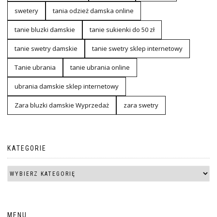
swetery
tania odzież damska online
tanie bluzki damskie
tanie sukienki do 50 zł
tanie swetry damskie
tanie swetry sklep internetowy
Tanie ubrania
tanie ubrania online
ubrania damskie sklep internetowy
Zara bluzki damskie Wyprzedaż
zara swetry
KATEGORIE
MENU