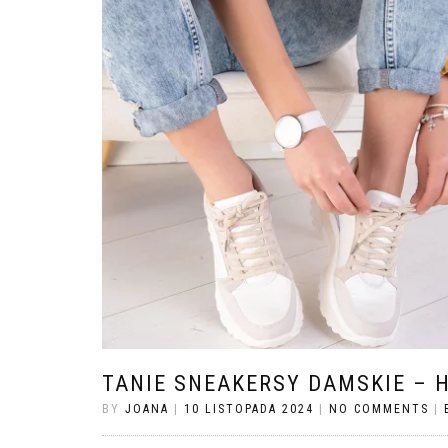
TANIE SNEAKERSY DAMSKIE – 
BY
JOANA
|
10 LISTOPADA 2024
|
NO COMMENTS
|