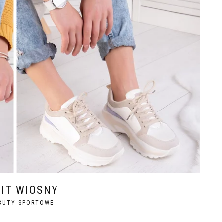
HIT WIOSNY
BUTY SPORTOWE