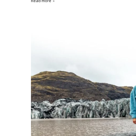
Read more