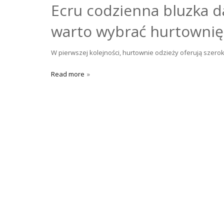
Ecru codzienna bluzka d
warto wybrać hurtownię
W pierwszej kolejności, hurtownie odzieży oferują szerok
Read more