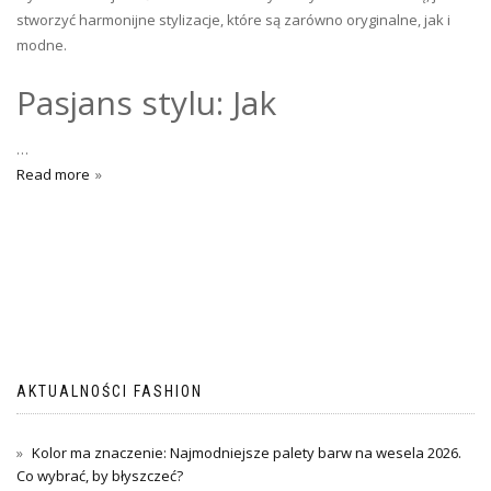
stworzyć harmonijne stylizacje, które są zarówno oryginalne, jak i
modne.
Pasjans stylu: Jak
…
Read more
AKTUALNOŚCI FASHION
Kolor ma znaczenie: Najmodniejsze palety barw na wesela 2026.
Co wybrać, by błyszczeć?