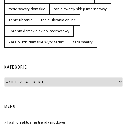
tanie swetry damskie
tanie swetry sklep internetowy
Tanie ubrania
tanie ubrania online
ubrania damskie sklep internetowy
Zara bluzki damskie Wyprzedaż
zara swetry
KATEGORIE
MENU
Fashion aktualne trendy modowe