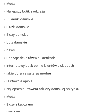
Moda
Najlepszy butik z odzieżą
Sukienki damskie
Bluzki damskie
Bluzy damskie
buty damskie
news
Rodzaje dekoltów w sukienkach
Internetowy butik opinie klientów o sklepach
jakie ubrania są teraz modne
Hurtownia opinie
Najlepsza hurtownia odzieży damskiej na rynku
Moda
Bluzy z kapturem