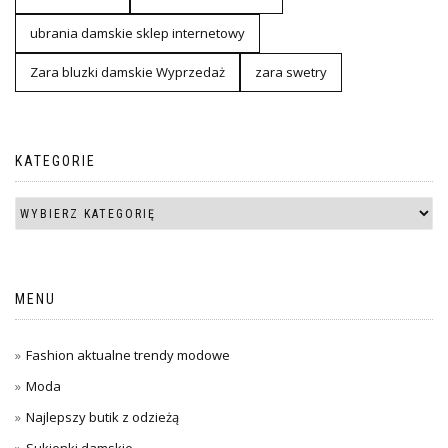
ubrania damskie sklep internetowy
Zara bluzki damskie Wyprzedaż
zara swetry
KATEGORIE
MENU
Fashion aktualne trendy modowe
Moda
Najlepszy butik z odzieżą