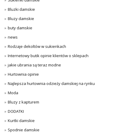
Sukienki damskie
Bluzki damskie
Bluzy damskie
buty damskie
news
Rodzaje dekoltów w sukienkach
Internetowy butik opinie klientów o sklepach
jakie ubrania są teraz modne
Hurtownia opinie
Najlepsza hurtownia odzieży damskiej na rynku
Moda
Bluzy z kapturem
DODATKI
Kurtki damskie
Spodnie damskie