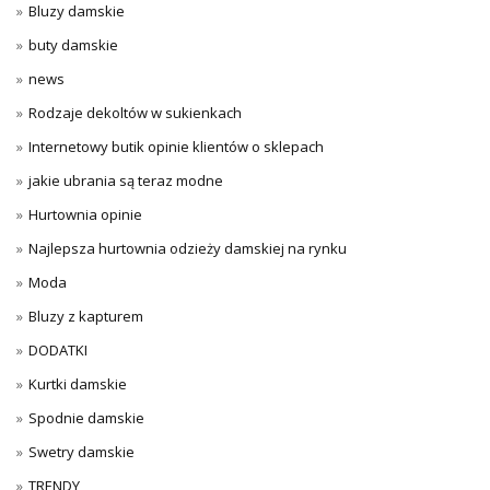
Bluzy damskie
buty damskie
news
Rodzaje dekoltów w sukienkach
Internetowy butik opinie klientów o sklepach
jakie ubrania są teraz modne
Hurtownia opinie
Najlepsza hurtownia odzieży damskiej na rynku
Moda
Bluzy z kapturem
DODATKI
Kurtki damskie
Spodnie damskie
Swetry damskie
TRENDY