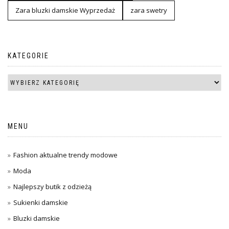
Zara bluzki damskie Wyprzedaż
zara swetry
KATEGORIE
MENU
Fashion aktualne trendy modowe
Moda
Najlepszy butik z odzieżą
Sukienki damskie
Bluzki damskie