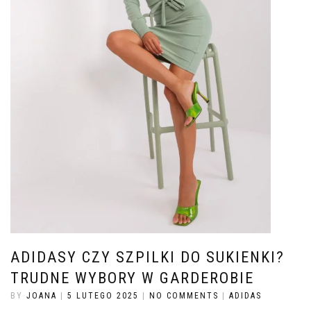
ADIDASY CZY SZPILKI DO SUKIENKI?
TRUDNE WYBORY W GARDEROBIE
BY
JOANA
|
5 LUTEGO 2025
|
NO COMMENTS
|
ADIDAS