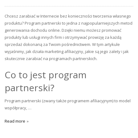
Chcesz zarabiać w Internecie bez konieczności tworzenia własnego
produktu? Program partnerski to jedna z najpopularniejszych metod
generowania dochodu online. Dzięki niemu możesz promować
produkty lub usługi innych firm i otrzymywać prowizję za każdą
sprzedaż dokonaną za Twoim pośrednictwem. W tym artykule
wyjaśnimy, jak działa marketing afiliacyjny, jakie są jego zalety i jak
skutecznie zarabiać na programach partnerskich.
Co to jest program
partnerski?
Program partnerski (zwany także programem afiliacyjnym) to model
współpracy, …
Read more