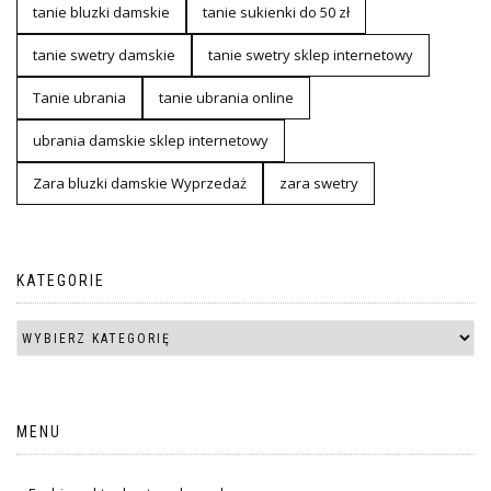
tanie bluzki damskie
tanie sukienki do 50 zł
tanie swetry damskie
tanie swetry sklep internetowy
Tanie ubrania
tanie ubrania online
ubrania damskie sklep internetowy
Zara bluzki damskie Wyprzedaż
zara swetry
KATEGORIE
MENU