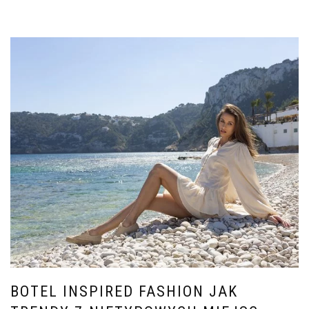
BOTEL INSPIRED FASHION JAK