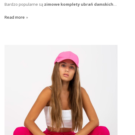
Bardzo popularne są
zimowe komplety ubrań damskich
…
Read more