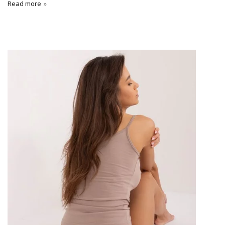
Read more