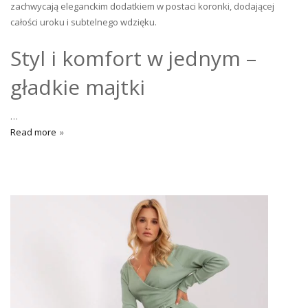
zachwycają eleganckim dodatkiem w postaci koronki, dodającej
całości uroku i subtelnego wdzięku.
Styl i komfort w jednym –
gładkie majtki
…
Read more