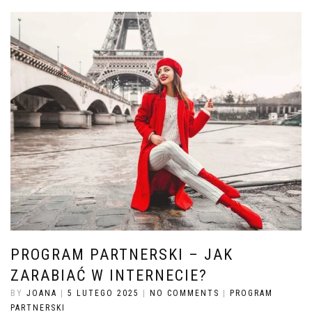
PROGRAM PARTNERSKI – JAK
ZARABIAĆ W INTERNECIE?
BY
JOANA
|
5 LUTEGO 2025
|
NO COMMENTS
|
PROGRAM
PARTNERSKI