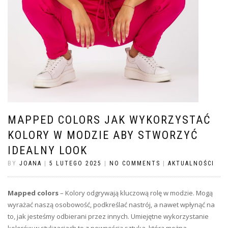
MAPPED COLORS JAK WYKORZYSTAĆ
KOLORY W MODZIE ABY STWORZYĆ
IDEALNY LOOK
BY
JOANA
|
5 LUTEGO 2025
|
NO COMMENTS
|
AKTUALNOŚCI
Mapped colors
– Kolory odgrywają kluczową rolę w modzie. Mogą
wyrażać naszą osobowość, podkreślać nastrój, a nawet wpłynąć na
to, jak jesteśmy odbierani przez innych. Umiejętne wykorzystanie