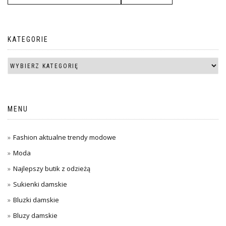
KATEGORIE
MENU
Fashion aktualne trendy modowe
Moda
Najlepszy butik z odzieżą
Sukienki damskie
Bluzki damskie
Bluzy damskie