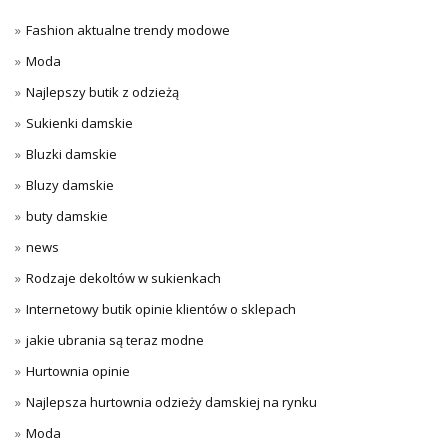
Fashion aktualne trendy modowe
Moda
Najlepszy butik z odzieżą
Sukienki damskie
Bluzki damskie
Bluzy damskie
buty damskie
news
Rodzaje dekoltów w sukienkach
Internetowy butik opinie klientów o sklepach
jakie ubrania są teraz modne
Hurtownia opinie
Najlepsza hurtownia odzieży damskiej na rynku
Moda