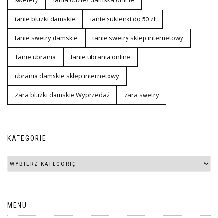
swetery
tania odzież damska online
tanie bluzki damskie
tanie sukienki do 50 zł
tanie swetry damskie
tanie swetry sklep internetowy
Tanie ubrania
tanie ubrania online
ubrania damskie sklep internetowy
Zara bluzki damskie Wyprzedaż
zara swetry
KATEGORIE
MENU