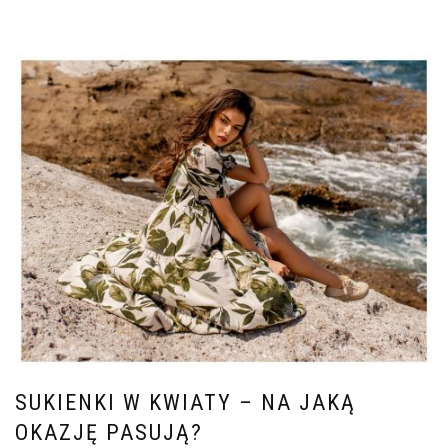
SUKIENKI W KWIATY – NA JAKĄ
OKAZJĘ PASUJĄ?