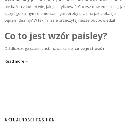
nie każda z kobiet wie, jak go stylizować. Chcesz dowiedzieć się, jak
łączyć go z innymi elementami garderoby oraz na jakie okazje
będzie idealny? W takim razie przeczytaj nasze podpowiedzi!
Co to jest wzór paisley?
Od dłuższego czasu zastanawiasz się,
co to jest wzór
…
Read more
AKTUALNOŚCI FASHION