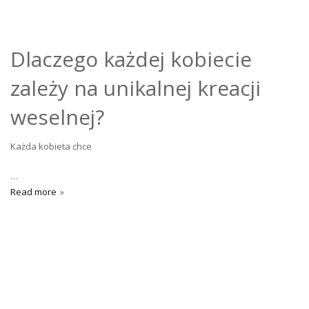
Dlaczego każdej kobiecie
zależy na unikalnej kreacji
weselnej?
Każda kobieta chce
…
Read more