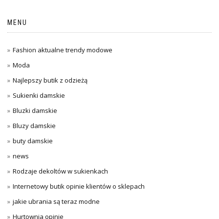
MENU
Fashion aktualne trendy modowe
Moda
Najlepszy butik z odzieżą
Sukienki damskie
Bluzki damskie
Bluzy damskie
buty damskie
news
Rodzaje dekoltów w sukienkach
Internetowy butik opinie klientów o sklepach
jakie ubrania są teraz modne
Hurtownia opinie