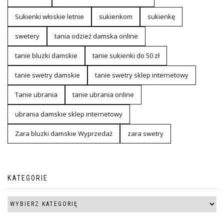
Sukienki włoskie letnie
sukienkom
sukienkę
swetery
tania odzież damska online
tanie bluzki damskie
tanie sukienki do 50 zł
tanie swetry damskie
tanie swetry sklep internetowy
Tanie ubrania
tanie ubrania online
ubrania damskie sklep internetowy
Zara bluzki damskie Wyprzedaż
zara swetry
KATEGORIE