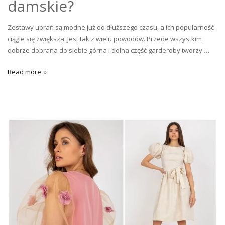
damskie?
Zestawy ubrań są modne już od dłuższego czasu, a ich popularność
ciągle się zwiększa. Jest tak z wielu powodów. Przede wszystkim
dobrze dobrana do siebie górna i dolna część garderoby tworzy …
Read more