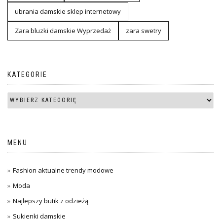
ubrania damskie sklep internetowy
Zara bluzki damskie Wyprzedaż
zara swetry
KATEGORIE
MENU
Fashion aktualne trendy modowe
Moda
Najlepszy butik z odzieżą
Sukienki damskie