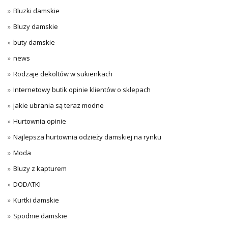
Bluzki damskie
Bluzy damskie
buty damskie
news
Rodzaje dekoltów w sukienkach
Internetowy butik opinie klientów o sklepach
jakie ubrania są teraz modne
Hurtownia opinie
Najlepsza hurtownia odzieży damskiej na rynku
Moda
Bluzy z kapturem
DODATKI
Kurtki damskie
Spodnie damskie