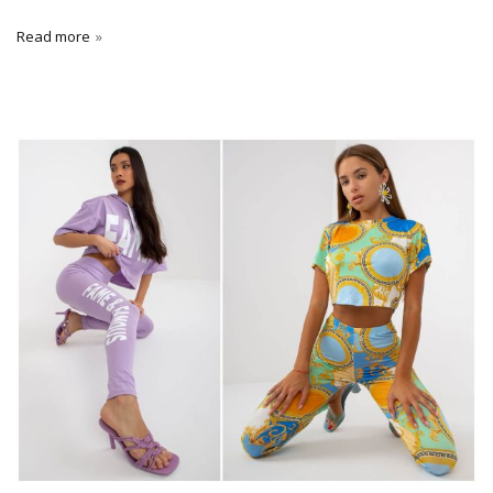
Read more