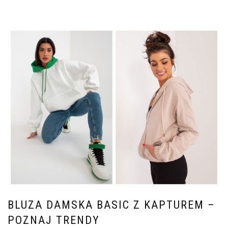
BLUZA DAMSKA BASIC Z KAPTUREM –
POZNAJ TRENDY