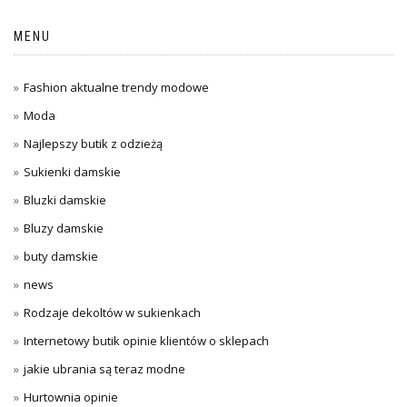
MENU
Fashion aktualne trendy modowe
Moda
Najlepszy butik z odzieżą
Sukienki damskie
Bluzki damskie
Bluzy damskie
buty damskie
news
Rodzaje dekoltów w sukienkach
Internetowy butik opinie klientów o sklepach
jakie ubrania są teraz modne
Hurtownia opinie