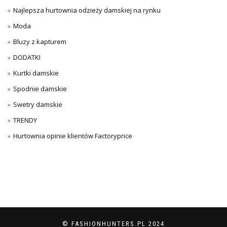
Najlepsza hurtownia odzieży damskiej na rynku
Moda
Bluzy z kapturem
DODATKI
Kurtki damskie
Spodnie damskie
Swetry damskie
TRENDY
Hurtownia opinie klientów Factoryprice
© FASHIONHUNTERS.PL 2024