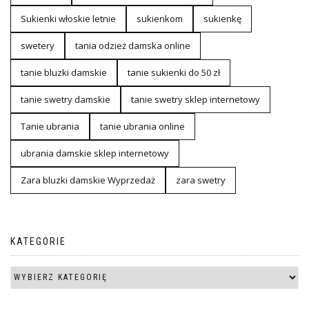
Sukienki włoskie letnie
sukienkom
sukienkę
swetery
tania odzież damska online
tanie bluzki damskie
tanie sukienki do 50 zł
tanie swetry damskie
tanie swetry sklep internetowy
Tanie ubrania
tanie ubrania online
ubrania damskie sklep internetowy
Zara bluzki damskie Wyprzedaż
zara swetry
KATEGORIE