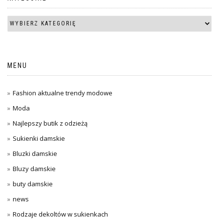
MENU
Fashion aktualne trendy modowe
Moda
Najlepszy butik z odzieżą
Sukienki damskie
Bluzki damskie
Bluzy damskie
buty damskie
news
Rodzaje dekoltów w sukienkach