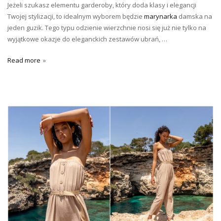
Jeżeli szukasz elementu garderoby, który doda klasy i elegancji
Twojej stylizacji, to idealnym wyborem będzie
marynarka
damska na
jeden guzik. Tego typu odzienie wierzchnie nosi się już nie tylko na
wyjątkowe okazje do eleganckich zestawów ubrań, …
Read more