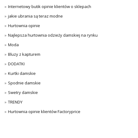
Internetowy butik opinie klientów o sklepach
jakie ubrania są teraz modne
Hurtownia opinie
Najlepsza hurtownia odzieży damskiej na rynku
Moda
Bluzy z kapturem
DODATKI
Kurtki damskie
Spodnie damskie
Swetry damskie
TRENDY
Hurtownia opinie klientów Factoryprice