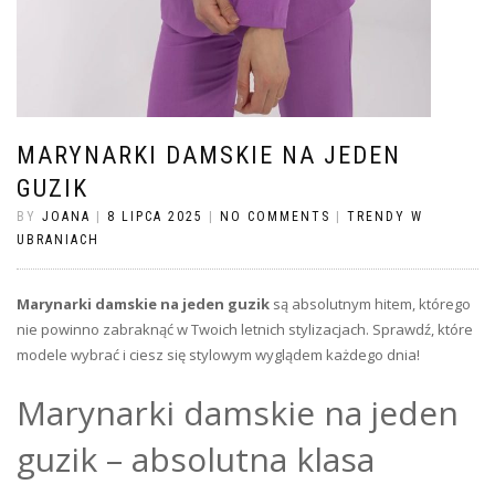
MARYNARKI DAMSKIE NA JEDEN
GUZIK
BY
JOANA
|
8 LIPCA 2025
|
NO COMMENTS
|
TRENDY W
UBRANIACH
Marynarki damskie na jeden guzik
są absolutnym hitem, którego
nie powinno zabraknąć w Twoich letnich stylizacjach. Sprawdź, które
modele wybrać i ciesz się stylowym wyglądem każdego dnia!
Marynarki damskie na jeden
guzik – absolutna klasa