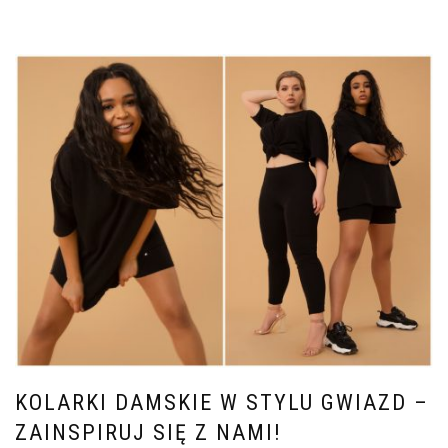
KOLARKI DAMSKIE W STYLU GWIAZD –
ZAINSPIRUJ SIĘ Z NAMI!