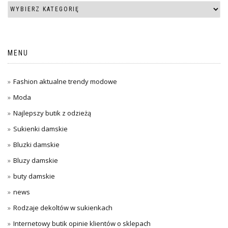
MENU
Fashion aktualne trendy modowe
Moda
Najlepszy butik z odzieżą
Sukienki damskie
Bluzki damskie
Bluzy damskie
buty damskie
news
Rodzaje dekoltów w sukienkach
Internetowy butik opinie klientów o sklepach