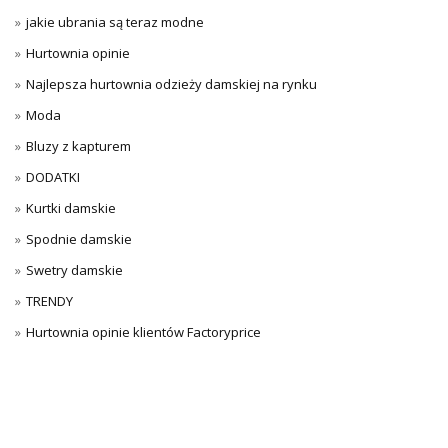
jakie ubrania są teraz modne
Hurtownia opinie
Najlepsza hurtownia odzieży damskiej na rynku
Moda
Bluzy z kapturem
DODATKI
Kurtki damskie
Spodnie damskie
Swetry damskie
TRENDY
Hurtownia opinie klientów Factoryprice