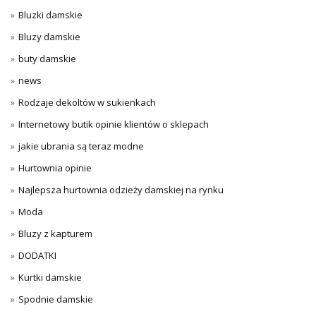
Bluzki damskie
Bluzy damskie
buty damskie
news
Rodzaje dekoltów w sukienkach
Internetowy butik opinie klientów o sklepach
jakie ubrania są teraz modne
Hurtownia opinie
Najlepsza hurtownia odzieży damskiej na rynku
Moda
Bluzy z kapturem
DODATKI
Kurtki damskie
Spodnie damskie