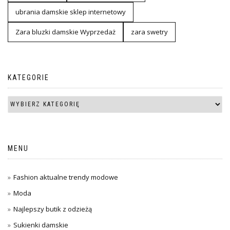
ubrania damskie sklep internetowy
Zara bluzki damskie Wyprzedaż
zara swetry
KATEGORIE
MENU
Fashion aktualne trendy modowe
Moda
Najlepszy butik z odzieżą
Sukienki damskie