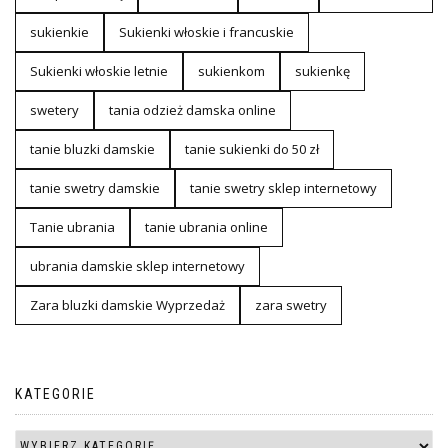
sukienkie
Sukienki włoskie i francuskie
Sukienki włoskie letnie
sukienkom
sukienkę
swetery
tania odzież damska online
tanie bluzki damskie
tanie sukienki do 50 zł
tanie swetry damskie
tanie swetry sklep internetowy
Tanie ubrania
tanie ubrania online
ubrania damskie sklep internetowy
Zara bluzki damskie Wyprzedaż
zara swetry
KATEGORIE