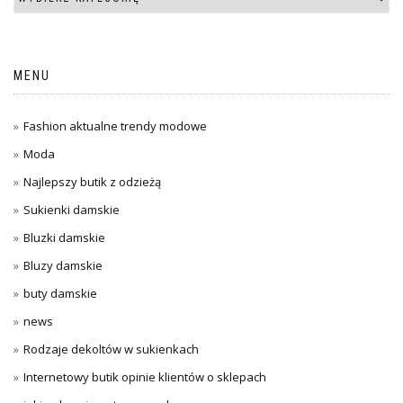
MENU
Fashion aktualne trendy modowe
Moda
Najlepszy butik z odzieżą
Sukienki damskie
Bluzki damskie
Bluzy damskie
buty damskie
news
Rodzaje dekoltów w sukienkach
Internetowy butik opinie klientów o sklepach