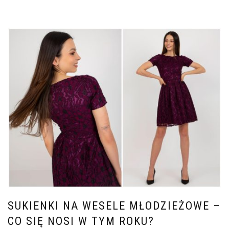
SUKIENKI NA WESELE MŁODZIEŻOWE –
CO SIĘ NOSI W TYM ROKU?