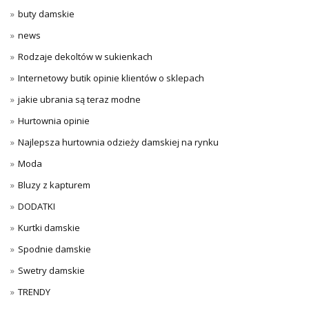
buty damskie
news
Rodzaje dekoltów w sukienkach
Internetowy butik opinie klientów o sklepach
jakie ubrania są teraz modne
Hurtownia opinie
Najlepsza hurtownia odzieży damskiej na rynku
Moda
Bluzy z kapturem
DODATKI
Kurtki damskie
Spodnie damskie
Swetry damskie
TRENDY