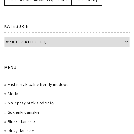
KATEGORIE
MENU
Fashion aktualne trendy modowe
Moda
Najlepszy butik z odzieżą
Sukienki damskie
Bluzki damskie
Bluzy damskie