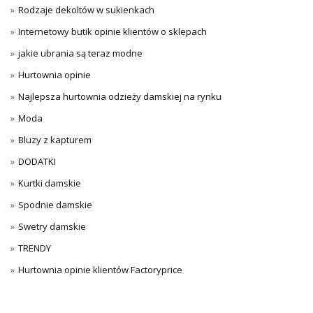
Rodzaje dekoltów w sukienkach
Internetowy butik opinie klientów o sklepach
jakie ubrania są teraz modne
Hurtownia opinie
Najlepsza hurtownia odzieży damskiej na rynku
Moda
Bluzy z kapturem
DODATKI
Kurtki damskie
Spodnie damskie
Swetry damskie
TRENDY
Hurtownia opinie klientów Factoryprice