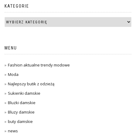
KATEGORIE
MENU
Fashion aktualne trendy modowe
Moda
Najlepszy butik z odzieżą
Sukienki damskie
Bluzki damskie
Bluzy damskie
buty damskie
news