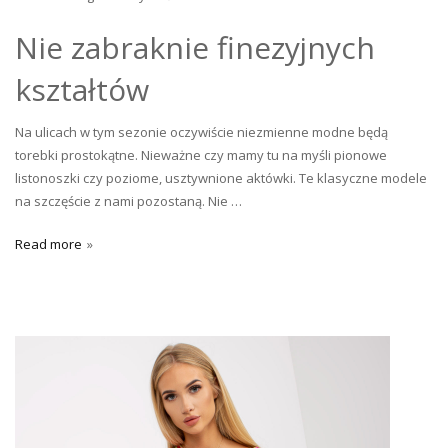
Nie zabraknie finezyjnych
kształtów
Na ulicach w tym sezonie oczywiście niezmienne modne będą
torebki prostokątne. Nieważne czy mamy tu na myśli pionowe
listonoszki czy poziome, usztywnione aktówki. Te klasyczne modele
na szczęście z nami pozostaną. Nie …
Read more