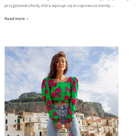
przygotował ofertę, która wpisuje się w najnowsze trendy …
Read more