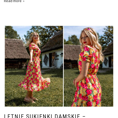
Read more
LETNIE SUKIENKI DAMSKIE –