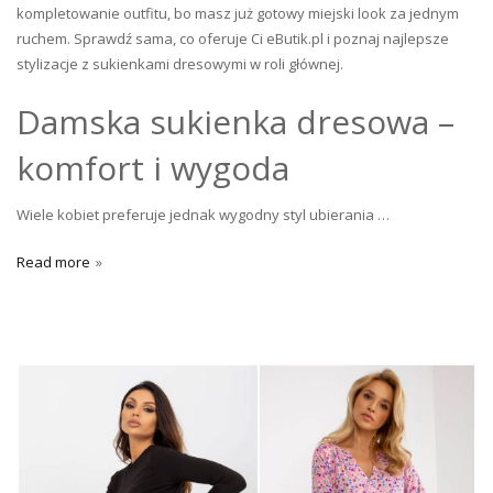
kompletowanie outfitu, bo masz już gotowy miejski look za jednym
ruchem. Sprawdź sama, co oferuje Ci eButik.pl i poznaj najlepsze
stylizacje z sukienkami dresowymi w roli głównej.
Damska sukienka dresowa –
komfort i wygoda
Wiele kobiet preferuje jednak wygodny styl ubierania …
Read more