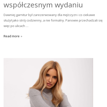
współczesnym wydaniu
Dawniej garnitur był zarezerwowany dla mężczyzn i co ciekawe
służył jako strój codzienny, a nie formalny. Panowie przechadzali się
więc po ulicach …
Read more