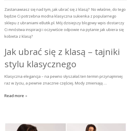
Zastanawiasz się nad tym, jak ubrać się z klasą? No właśnie, do tego
będzie Ci potrzebna modna klasyczna sukienka z popularnego
sklepu z ubraniami eButik.pl. Mój dzisiejszy blogowy wpis dostarczy
Ci mnóstwa inspiracji i oczywiście odpowie na pytanie jak ubiera się
kobieta z klasą?
Jak ubrać się z klasą – tajniki
stylu klasycznego
Klasyczna elegancja – na pewno słyszałaś ten termin przynajmniej
raz w życiu, a pewnie znacznie częściej. Mody zmieniają …
Read more