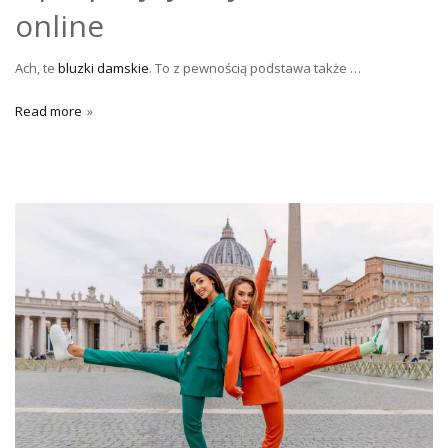
online
Ach, te
bluzki damskie
. To z pewnością podstawa także …
Read more