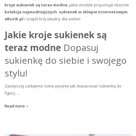
kroje sukienek są teraz modne
, jakie modele proponuje obecnie
kolekcja najmodniejszych sukienek w sklepie internetowym
eButik.pl
i znajdź krój idealny dla siebie!
Jakie kroje sukienek są
teraz modne
Dopasuj
sukienkę do siebie i swojego
stylu!
Zazwyczaj zadajemy sobie pytanie jak dopasować sukienkę do
figury, …
Read more