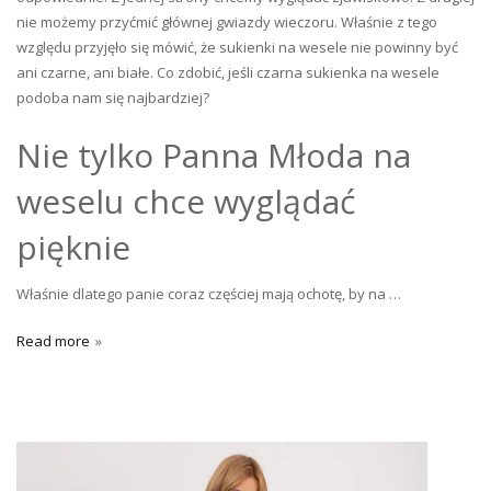
nie możemy przyćmić głównej gwiazdy wieczoru. Właśnie z tego
względu przyjęło się mówić, że sukienki na wesele nie powinny być
ani czarne, ani białe. Co zdobić, jeśli czarna sukienka na wesele
podoba nam się najbardziej?
Nie tylko Panna Młoda na
weselu chce wyglądać
pięknie
Właśnie dlatego panie coraz częściej mają ochotę, by na …
Read more