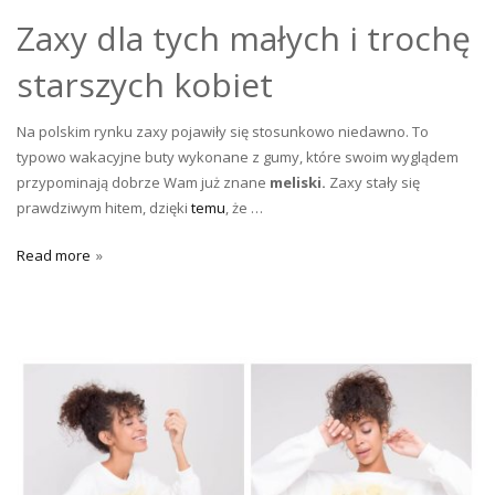
Zaxy dla tych małych i trochę
starszych kobiet
Na polskim rynku zaxy pojawiły się stosunkowo niedawno. To
typowo wakacyjne buty wykonane z gumy, które swoim wyglądem
przypominają dobrze Wam już znane
meliski.
Zaxy stały się
prawdziwym hitem, dzięki
temu
, że …
Read more