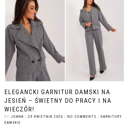
ELEGANCKI GARNITUR DAMSKI NA
JESIEŃ – ŚWIETNY DO PRACY I NA
WIECZÓR!
BY
JOANA
|
29 KWIETNIA 2026
|
NO COMMENTS
|
GARNITURY
DAMSKIE