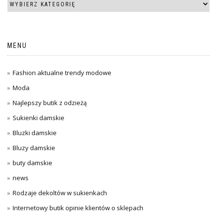
MENU
Fashion aktualne trendy modowe
Moda
Najlepszy butik z odzieżą
Sukienki damskie
Bluzki damskie
Bluzy damskie
buty damskie
news
Rodzaje dekoltów w sukienkach
Internetowy butik opinie klientów o sklepach