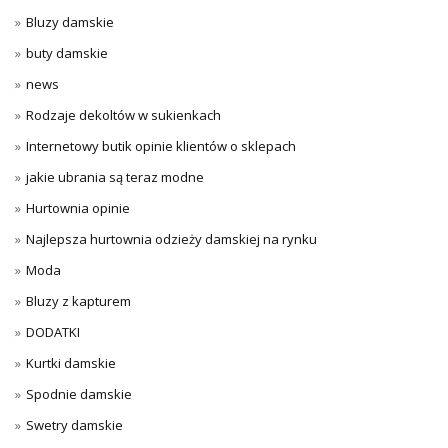
Bluzy damskie
buty damskie
news
Rodzaje dekoltów w sukienkach
Internetowy butik opinie klientów o sklepach
jakie ubrania są teraz modne
Hurtownia opinie
Najlepsza hurtownia odzieży damskiej na rynku
Moda
Bluzy z kapturem
DODATKI
Kurtki damskie
Spodnie damskie
Swetry damskie