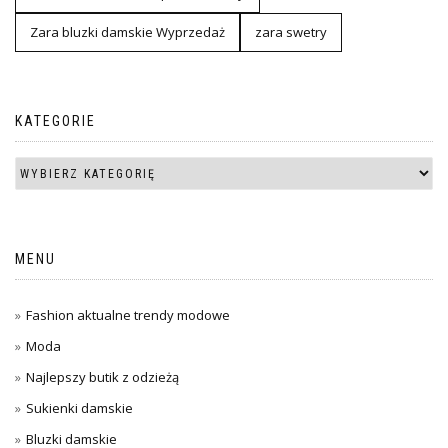
Zara bluzki damskie Wyprzedaż
zara swetry
KATEGORIE
MENU
Fashion aktualne trendy modowe
Moda
Najlepszy butik z odzieżą
Sukienki damskie
Bluzki damskie