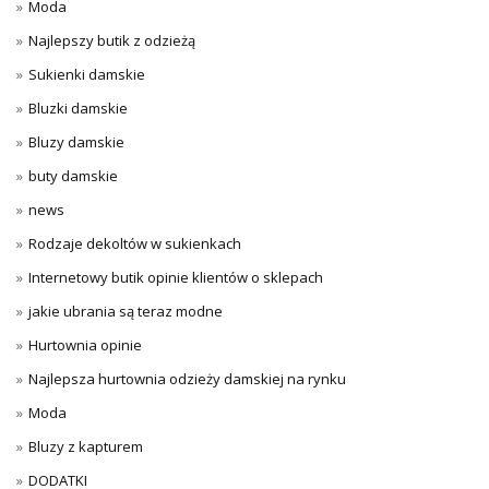
Moda
Najlepszy butik z odzieżą
Sukienki damskie
Bluzki damskie
Bluzy damskie
buty damskie
news
Rodzaje dekoltów w sukienkach
Internetowy butik opinie klientów o sklepach
jakie ubrania są teraz modne
Hurtownia opinie
Najlepsza hurtownia odzieży damskiej na rynku
Moda
Bluzy z kapturem
DODATKI