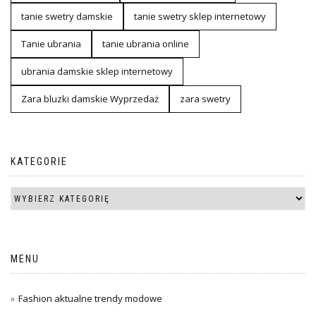
tanie swetry damskie
tanie swetry sklep internetowy
Tanie ubrania
tanie ubrania online
ubrania damskie sklep internetowy
Zara bluzki damskie Wyprzedaż
zara swetry
KATEGORIE
MENU
Fashion aktualne trendy modowe