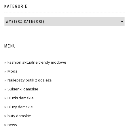
KATEGORIE
MENU
Fashion aktualne trendy modowe
Moda
Najlepszy butik z odzieżą
Sukienki damskie
Bluzki damskie
Bluzy damskie
buty damskie
news