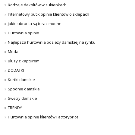
Rodzaje dekoltów w sukienkach
Internetowy butik opinie klientów o sklepach
jakie ubrania są teraz modne
Hurtownia opinie
Najlepsza hurtownia odzieży damskiej na rynku
Moda
Bluzy z kapturem
DODATKI
Kurtki damskie
Spodnie damskie
Swetry damskie
TRENDY
Hurtownia opinie klientów Factoryprice