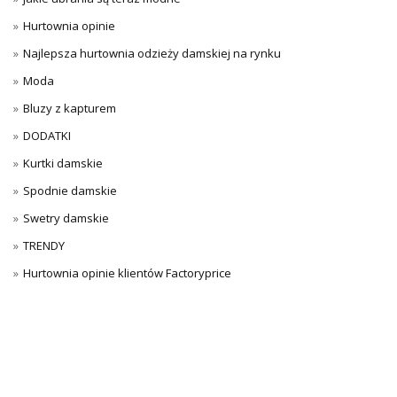
Hurtownia opinie
Najlepsza hurtownia odzieży damskiej na rynku
Moda
Bluzy z kapturem
DODATKI
Kurtki damskie
Spodnie damskie
Swetry damskie
TRENDY
Hurtownia opinie klientów Factoryprice