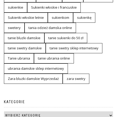
sukienkie
Sukienki włoskie i francuskie
Sukienki włoskie letnie
sukienkom
sukienkę
swetery
tania odzież damska online
tanie bluzki damskie
tanie sukienki do 50 zł
tanie swetry damskie
tanie swetry sklep internetowy
Tanie ubrania
tanie ubrania online
ubrania damskie sklep internetowy
Zara bluzki damskie Wyprzedaż
zara swetry
KATEGORIE