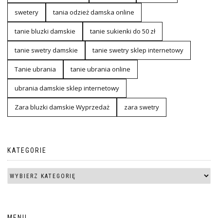
swetery
tania odzież damska online
tanie bluzki damskie
tanie sukienki do 50 zł
tanie swetry damskie
tanie swetry sklep internetowy
Tanie ubrania
tanie ubrania online
ubrania damskie sklep internetowy
Zara bluzki damskie Wyprzedaż
zara swetry
KATEGORIE
MENU