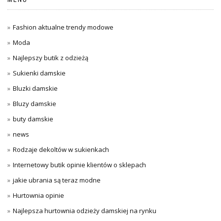
Fashion aktualne trendy modowe
Moda
Najlepszy butik z odzieżą
Sukienki damskie
Bluzki damskie
Bluzy damskie
buty damskie
news
Rodzaje dekoltów w sukienkach
Internetowy butik opinie klientów o sklepach
jakie ubrania są teraz modne
Hurtownia opinie
Najlepsza hurtownia odzieży damskiej na rynku