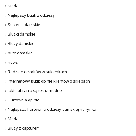
Moda
Najlepszy butik z odzieżą
Sukienki damskie
Bluzki damskie
Bluzy damskie
buty damskie
news
Rodzaje dekoltów w sukienkach
Internetowy butik opinie klientów o sklepach
jakie ubrania są teraz modne
Hurtownia opinie
Najlepsza hurtownia odzieży damskiej na rynku
Moda
Bluzy z kapturem