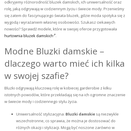
odkryjemy różnorodność bluzek damskich, ich uniwersalność oraz
rolę, jaką odgrywają w codziennym życiu i świecie mody. Przenieśmy
się zatem do fascynującego świata bluzek, gdzie moda spotyka się z
wygodą i wyrażaniem własnej osobowości. Szukasz ciekawych
nowości? Sprawdź modele, które w swojej ofercie przygotowała
hurtownia bluzek damskich
.
Modne Bluzki damskie –
dlaczego warto mieć ich kilka
w swojej szafie?
Bluzki odgrywają kluczową rolę w kobiecej garderobie z kilku
istotnych powodów, które przekładają się na ich ogromne znaczenie
w świecie mody i codziennego stylu życia.
Uniwersalność stylizacyjna:
Bluzki damskie
są niezwykle
wszechstronne, co sprawia, że można je dostosować do
różnych okazji i stylizacji. Mogą być noszone zarówno w