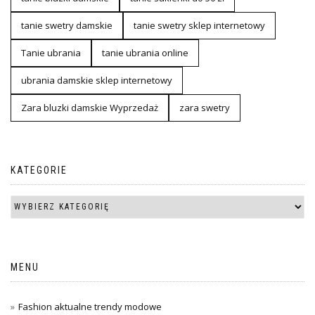
tanie swetry damskie
tanie swetry sklep internetowy
Tanie ubrania
tanie ubrania online
ubrania damskie sklep internetowy
Zara bluzki damskie Wyprzedaż
zara swetry
KATEGORIE
MENU
Fashion aktualne trendy modowe