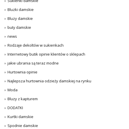
Sukienki damskie
Bluzki damskie
Bluzy damskie
buty damskie
news
Rodzaje dekoltów w sukienkach
Internetowy butik opinie klientów o sklepach
jakie ubrania są teraz modne
Hurtownia opinie
Najlepsza hurtownia odzieży damskiej na rynku
Moda
Bluzy z kapturem
DODATKI
Kurtki damskie
Spodnie damskie