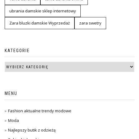
ubrania damskie sklep internetowy
Zara bluzki damskie Wyprzedaż
zara swetry
KATEGORIE
MENU
Fashion aktualne trendy modowe
Moda
Najlepszy butik z odzieżą