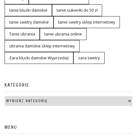
tanie bluzki damskie
tanie sukienki do 50 zł
tanie swetry damskie
tanie swetry sklep internetowy
Tanie ubrania
tanie ubrania online
ubrania damskie sklep internetowy
Zara bluzki damskie Wyprzedaż
zara swetry
KATEGORIE
MENU