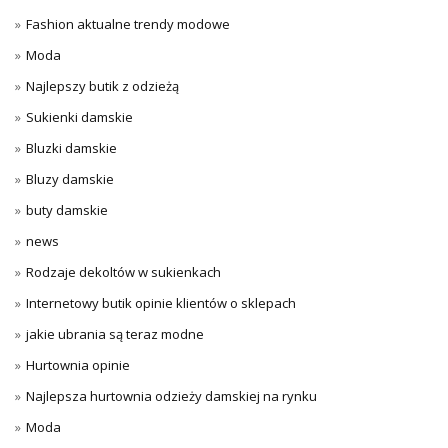
Fashion aktualne trendy modowe
Moda
Najlepszy butik z odzieżą
Sukienki damskie
Bluzki damskie
Bluzy damskie
buty damskie
news
Rodzaje dekoltów w sukienkach
Internetowy butik opinie klientów o sklepach
jakie ubrania są teraz modne
Hurtownia opinie
Najlepsza hurtownia odzieży damskiej na rynku
Moda