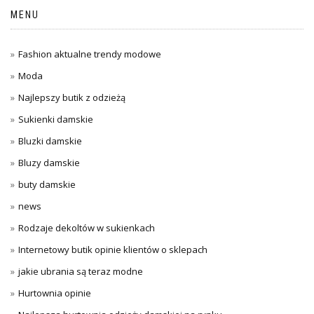
MENU
Fashion aktualne trendy modowe
Moda
Najlepszy butik z odzieżą
Sukienki damskie
Bluzki damskie
Bluzy damskie
buty damskie
news
Rodzaje dekoltów w sukienkach
Internetowy butik opinie klientów o sklepach
jakie ubrania są teraz modne
Hurtownia opinie