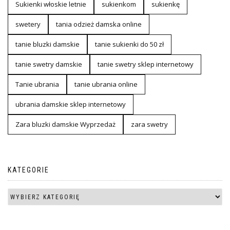
Sukienki włoskie letnie
sukienkom
sukienkę
swetery
tania odzież damska online
tanie bluzki damskie
tanie sukienki do 50 zł
tanie swetry damskie
tanie swetry sklep internetowy
Tanie ubrania
tanie ubrania online
ubrania damskie sklep internetowy
Zara bluzki damskie Wyprzedaż
zara swetry
KATEGORIE