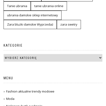
Tanie ubrania
tanie ubrania online
ubrania damskie sklep internetowy
Zara bluzki damskie Wyprzedaż
zara swetry
KATEGORIE
MENU
Fashion aktualne trendy modowe
Moda