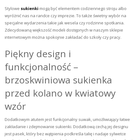
Stylowe
sukienki
mogą być elementem codziennego stroju albo
wyróżnić nas na randce czy imprezie. To także świetny wybór na
specjalne wydarzenia takie jak wesela czy rodzinne spotkania.
Zdecydowaną większość modeli dostępnych w naszym sklepie
internetowym można spokojnie zakładać do szkoły czy pracy.
Piękny design i
funkcjonalność –
brzoskwiniowa sukienka
przed kolano w kwiatowy
wzór
Dodatkowym atutem jest funkcjonalny suwak, umożliwiający łatwe
zakładanie i zdejmowanie sukienki. Dodatkową cechą jej designu
jest pasek, który bez wątpienia podkreśla talię i nadaje sylwetce