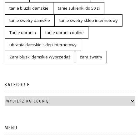
tanie bluzki damskie
tanie sukienki do 50 zł
tanie swetry damskie
tanie swetry sklep internetowy
Tanie ubrania
tanie ubrania online
ubrania damskie sklep internetowy
Zara bluzki damskie Wyprzedaż
zara swetry
KATEGORIE
MENU