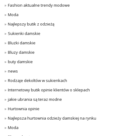
Fashion aktualne trendy modowe
Moda
Najlepszy butik z odzieżą
Sukienki damskie
Bluzki damskie
Bluzy damskie
buty damskie
news
Rodzaje dekoltów w sukienkach
Internetowy butik opinie klientów o sklepach
jakie ubrania są teraz modne
Hurtownia opinie
Najlepsza hurtownia odzieży damskiej na rynku
Moda