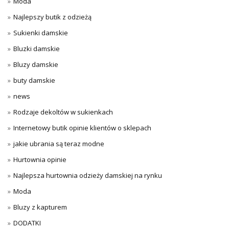
Moda
Najlepszy butik z odzieżą
Sukienki damskie
Bluzki damskie
Bluzy damskie
buty damskie
news
Rodzaje dekoltów w sukienkach
Internetowy butik opinie klientów o sklepach
jakie ubrania są teraz modne
Hurtownia opinie
Najlepsza hurtownia odzieży damskiej na rynku
Moda
Bluzy z kapturem
DODATKI