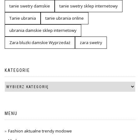
tanie swetry damskie
tanie swetry sklep internetowy
Tanie ubrania
tanie ubrania online
ubrania damskie sklep internetowy
Zara bluzki damskie Wyprzedaż
zara swetry
KATEGORIE
MENU
Fashion aktualne trendy modowe