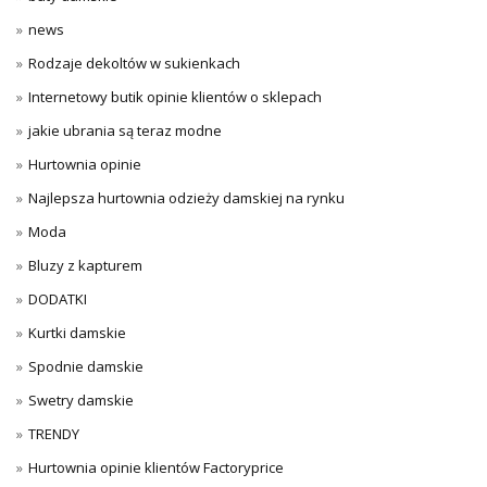
news
Rodzaje dekoltów w sukienkach
Internetowy butik opinie klientów o sklepach
jakie ubrania są teraz modne
Hurtownia opinie
Najlepsza hurtownia odzieży damskiej na rynku
Moda
Bluzy z kapturem
DODATKI
Kurtki damskie
Spodnie damskie
Swetry damskie
TRENDY
Hurtownia opinie klientów Factoryprice