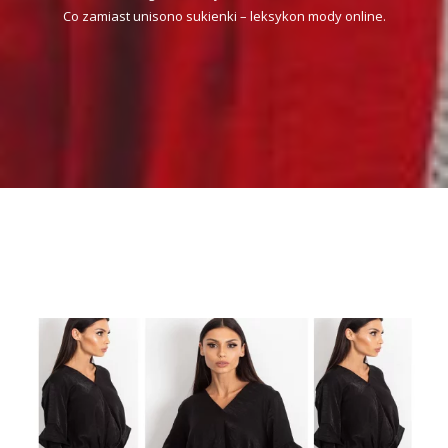
Co zamiast unisono sukienki – leksykon mody online.