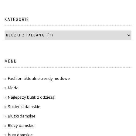
KATEGORIE
MENU
Fashion aktualne trendy modowe
Moda
Najlepszy butik z odzieżą
Sukienki damskie
Bluzki damskie
Bluzy damskie
buty damskie