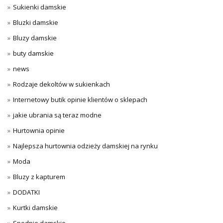
Sukienki damskie
Bluzki damskie
Bluzy damskie
buty damskie
news
Rodzaje dekoltów w sukienkach
Internetowy butik opinie klientów o sklepach
jakie ubrania są teraz modne
Hurtownia opinie
Najlepsza hurtownia odzieży damskiej na rynku
Moda
Bluzy z kapturem
DODATKI
Kurtki damskie
Spodnie damskie