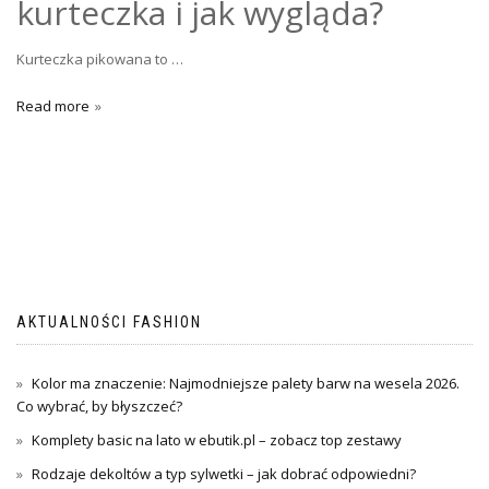
kurteczka i jak wygląda?
Kurteczka pikowana to …
Read more
AKTUALNOŚCI FASHION
Kolor ma znaczenie: Najmodniejsze palety barw na wesela 2026.
Co wybrać, by błyszczeć?
Komplety basic na lato w ebutik.pl – zobacz top zestawy
Rodzaje dekoltów a typ sylwetki – jak dobrać odpowiedni?