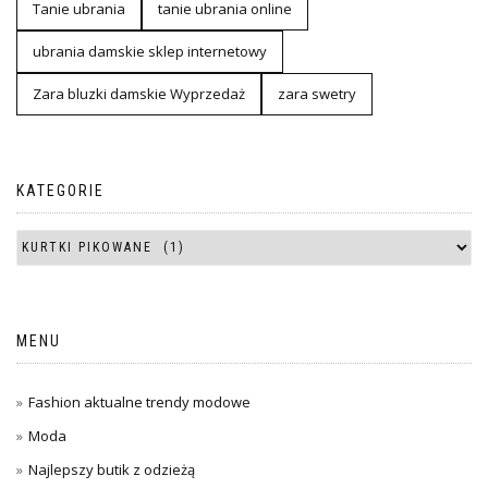
Tanie ubrania
tanie ubrania online
ubrania damskie sklep internetowy
Zara bluzki damskie Wyprzedaż
zara swetry
KATEGORIE
MENU
Fashion aktualne trendy modowe
Moda
Najlepszy butik z odzieżą