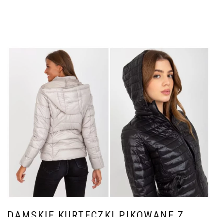
DAMSKIE KURTECZKI PIKOWANE Z