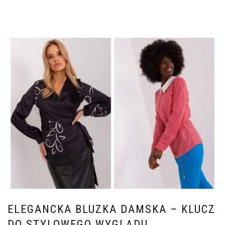
ELEGANCKA BLUZKA DAMSKA – KLUCZ
DO STYLOWEGO WYGLĄDU