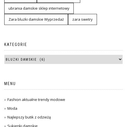
ubrania damskie sklep internetowy
Zara bluzki damskie Wyprzedaż
zara swetry
KATEGORIE
MENU
Fashion aktualne trendy modowe
Moda
Najlepszy butik z odzieżą
Sukienki damskie