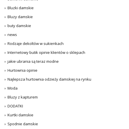
Bluzki damskie
Bluzy damskie
buty damskie
news
Rodzaje dekoltów w sukienkach
Internetowy butik opinie klientów o sklepach
jakie ubrania są teraz modne
Hurtownia opinie
Najlepsza hurtownia odzieży damskiej na rynku
Moda
Bluzy z kapturem
DODATKI
Kurtki damskie
Spodnie damskie