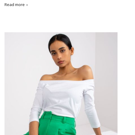
Read more