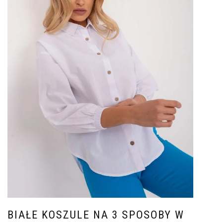
BIAŁE KOSZULE NA 3 SPOSOBY W