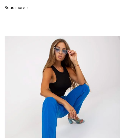
Read more