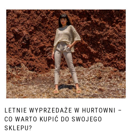
LETNIE WYPRZEDAŻE W HURTOWNI –
CO WARTO KUPIĆ DO SWOJEGO
SKLEPU?