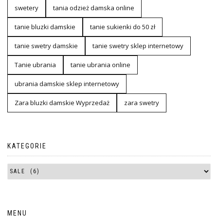
swetery
tania odzież damska online
tanie bluzki damskie
tanie sukienki do 50 zł
tanie swetry damskie
tanie swetry sklep internetowy
Tanie ubrania
tanie ubrania online
ubrania damskie sklep internetowy
Zara bluzki damskie Wyprzedaż
zara swetry
KATEGORIE
MENU