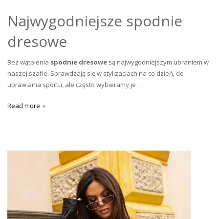
Najwygodniejsze spodnie
dresowe
Bez wątpienia
spodnie dresowe
są najwygodniejszym ubraniem w
naszej szafie. Sprawdzają się w stylizacjach na co dzień, do
uprawiania sportu, ale często wybieramy je …
Read more