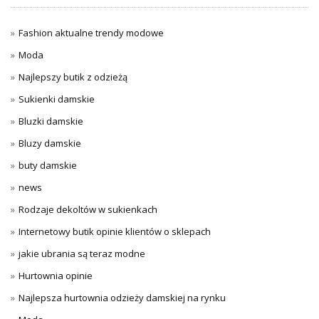
Fashion aktualne trendy modowe
Moda
Najlepszy butik z odzieżą
Sukienki damskie
Bluzki damskie
Bluzy damskie
buty damskie
news
Rodzaje dekoltów w sukienkach
Internetowy butik opinie klientów o sklepach
jakie ubrania są teraz modne
Hurtownia opinie
Najlepsza hurtownia odzieży damskiej na rynku