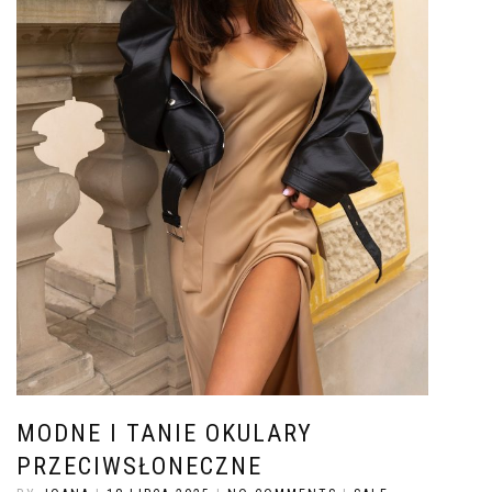
MODNE I TANIE OKULARY
PRZECIWSŁONECZNE