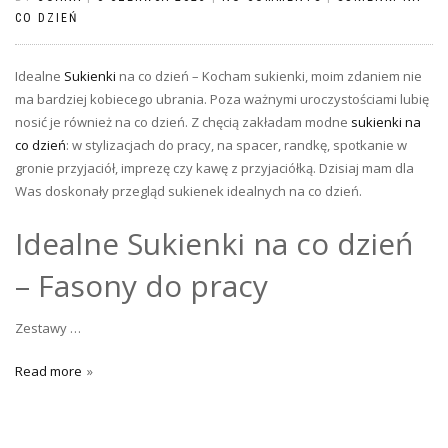
CO DZIEŃ
Idealne
Sukienki
na co dzień – Kocham sukienki, moim zdaniem nie
ma bardziej kobiecego ubrania. Poza ważnymi uroczystościami lubię
nosić je również na co dzień. Z chęcią zakładam modne
sukienki na
co dzień
: w stylizacjach do pracy, na spacer, randkę, spotkanie w
gronie przyjaciół, imprezę czy kawę z przyjaciółką. Dzisiaj mam dla
Was doskonały przegląd sukienek idealnych na co dzień.
Idealne Sukienki na co dzień
– Fasony do pracy
Zestawy …
Read more