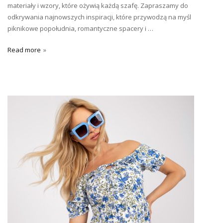
materiały i wzory, które ożywią każdą szafę. Zapraszamy do
odkrywania najnowszych inspiracji, które przywodzą na myśl
piknikowe popołudnia, romantyczne spacery i …
Read more