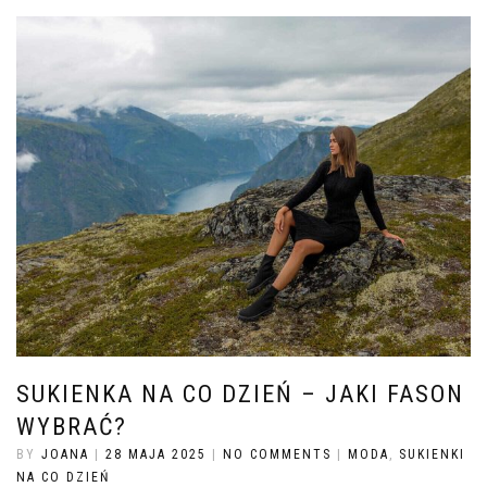
SUKIENKA NA CO DZIEŃ – JAKI FASON
WYBRAĆ?
BY
JOANA
|
28 MAJA 2025
|
NO COMMENTS
|
MODA
,
SUKIENKI
NA CO DZIEŃ