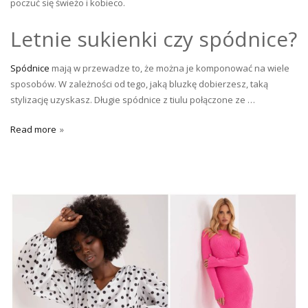
poczuć się świeżo i kobieco.
Letnie sukienki czy spódnice?
Spódnice
mają w przewadze to, że można je komponować na wiele
sposobów. W zależności od tego, jaką bluzkę dobierzesz, taką
stylizację uzyskasz. Długie spódnice z tiulu połączone ze …
Read more