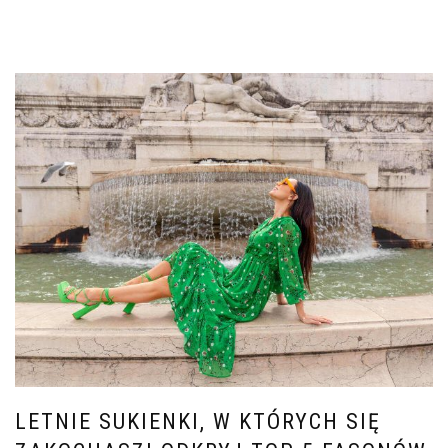
LETNIE SUKIENKI, W KTÓRYCH SIĘ