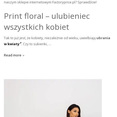
naszym sklepie internetowym Factoryprice.pl? Sprawdźcie!
Print floral – ulubieniec
wszystkich kobiet
Tak to już jest, że kobiety, niezależnie od wieku, uwielbiają
ubrania
w kwiaty
. Czy to sukienki, …
Read more